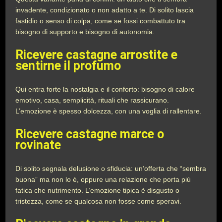
invadente, condizionato o non adatto a te. Di solito lascia
fastidio o senso di colpa, come se fossi combattuto tra
bisogno di supporto e bisogno di autonomia.
Ricevere castagne arrostite e
sentirne il profumo
Qui entra forte la nostalgia e il conforto: bisogno di calore
emotivo, casa, semplicità, rituali che rassicurano.
L’emozione è spesso dolcezza, con una voglia di rallentare.
Ricevere castagne marce o
rovinate
Di solito segnala delusione o sfiducia: un’offerta che “sembra
buona” ma non lo è, oppure una relazione che porta più
fatica che nutrimento. L’emozione tipica è disgusto o
tristezza, come se qualcosa non fosse come speravi.