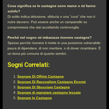
Cosa significa se le castagne sono marce o mi fanno
schifo?
Di solito indica delusione, sfiducia o una “cura” che non ti
nutre davvero. Può essere anche un campanello su
compromessi che stai accettando controvoglia.
Perché nel sogno mi imbarazza ricevere castagne?
Spesso perché ricevere ti mette in una posizione vulnerabile:
paura di dipendere, di non meritare, o di dover ricambiare. È
un tema più comune di quanto sembri.
Sogni Correlati:
Sognare Di Offrire Castagne
Sognare Di Raccogliere Castagne Enormi
Sognare Di Sbucciare Castagne
Sognare di mangiare castagne lessate
Sognare le Castagne