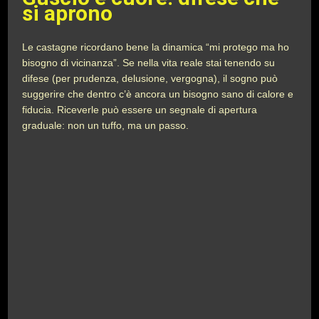
si aprono
Le castagne ricordano bene la dinamica “mi protego ma ho
bisogno di vicinanza”. Se nella vita reale stai tenendo su
difese (per prudenza, delusione, vergogna), il sogno può
suggerire che dentro c’è ancora un bisogno sano di calore e
fiducia. Riceverle può essere un segnale di apertura
graduale: non un tuffo, ma un passo.