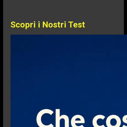
Scopri i Nostri Test