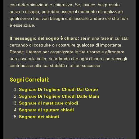
con determinazione e chiarezza. Se, invece, hai provato
ansia o disagio, potrebbe essere il momento di analizzare
quali sono i tuoi veri bisogni e di lasciare andare ciò che non
è essenziale.
Il messaggio del sogno è chiaro:
sei in una fase in cui stai
cercando di costruire o ricostruire qualcosa di importante.
Prenditi il tempo per organizzare le tue risorse e affrontare
una cosa alla volta, ricordando che ogni chiodo che raccogli
contribuisce alla tua stabilità e al tuo successo.
Sogni Correlati:
Sognare Di Togliere Chiodi Dal Corpo
Sognare Di Togliere Chiodi Dalle Mani
Sognare di masticare chiodi
Sognare di sputare chiodi
Sognare dei chiodi