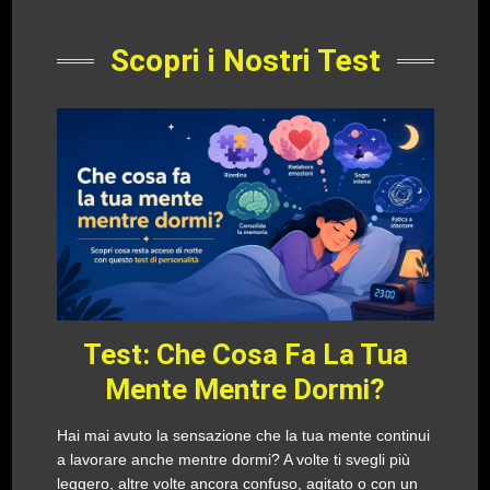
Scopri i Nostri Test
Test: Che Cosa Fa La Tua
Mente Mentre Dormi?
Hai mai avuto la sensazione che la tua mente continui
a lavorare anche mentre dormi? A volte ti svegli più
leggero, altre volte ancora confuso, agitato o con un