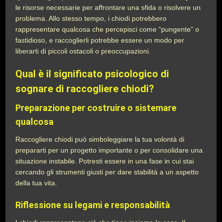
le risorse necessarie per affrontare una sfida o risolvere un
problema. Allo stesso tempo, i chiodi potrebbero
rappresentare qualcosa che percepisci come “pungente” o
fastidioso, e raccoglierli potrebbe essere un modo per
liberarti di piccoli ostacoli o preoccupazioni.
Qual è il significato psicologico di
sognare di raccogliere chiodi?
Preparazione per costruire o sistemare
qualcosa
Raccogliere chiodi può simboleggiare la tua volontà di
prepararti per un progetto importante o per consolidare una
situazione instabile. Potresti essere in una fase in cui stai
cercando gli strumenti giusti per dare stabilità a un aspetto
della tua vita.
Riflessione su legami e responsabilità