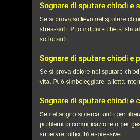
Sognare di sputare chiodi e s
Se si prova sollievo nel sputare chio
stressanti. Può indicare che si sta 
soffocanti.
Sognare di sputare chiodi e 
Se si prova dolore nel sputare chiodi, 
vita. Può simboleggiare la lotta inte
Sognare di sputare chiodi e 
Se nel sogno si cerca aiuto per liber
problemi di comunicazione o per gest
superare difficoltà espressive.