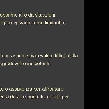
 opprimenti o da situazioni
si percepivano come limitanti o
con aspetti spiacevoli o difficili della
sgradevoli o inquietanti.
rto o assistenza per affrontare
ca di soluzioni o di consigli per