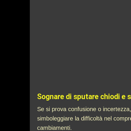
Sognare di sputare chiodi e s
Se si prova confusione o incertezza,
simboleggiare la difficoltà nel comp
cambiamenti.