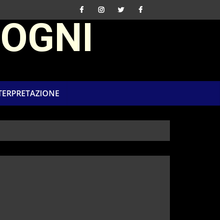
SOGNI
NTERPRETAZIONE