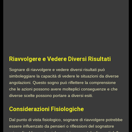
Riavvolgere e Vedere Diversi Risultati
Sognare di riavvolgere e vedere diversi risultati può
simboleggiare la capacità di vedere le situazioni da diverse
angolazioni. Questo sogno può riflettere la comprensione
che le azioni possono avere molteplici conseguenze e che
diverse scelte possono portare a diversi esiti.
Considerazioni Fisiologiche
Dal punto di vista fisiologico, sognare di riavvolgere potrebbe
essere influenzato da pensieri o riflessioni del sognatore