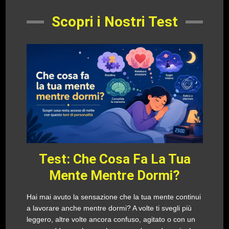
Scopri i Nostri Test
Test: Che Cosa Fa La Tua
Mente Mentre Dormi?
Hai mai avuto la sensazione che la tua mente continui
a lavorare anche mentre dormi? A volte ti svegli più
leggero, altre volte ancora confuso, agitato o con un