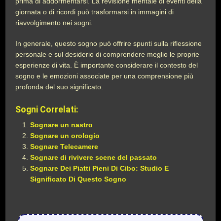
prima di addormentarsi. La revisione mentale di eventi della
giornata o di ricordi può trasformarsi in immagini di
riavvolgimento nei sogni.
In generale, questo sogno può offrire spunti sulla riflessione
personale e sul desiderio di comprendere meglio le proprie
esperienze di vita. È importante considerare il contesto del
sogno e le emozioni associate per una comprensione più
profonda del suo significato.
Sogni Correlati:
Sognare un nastro
Sognare un orologio
Sognare Telecamere
Sognare di rivivere scene del passato
Sognare Dei Piatti Pieni Di Cibo: Studio E
Significato Di Questo Sogno