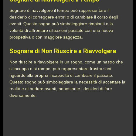
Sognare di riavvolgere il tempo può rappresentare il
desiderio di correggere errori o di cambiare il corso degli
eventi. Questo sogno può simboleggiare rimpianti o la
volontà di affrontare situazioni passate con una nuova
prospettiva o con maggiore saggezza.
Sognare di Non Riuscire a Riavvolgere
Non riuscire a riavvolgere in un sogno, come un nastro che
si inceppa o si rompe, può rappresentare frustrazioni
riguardo alla propria incapacità di cambiare il passato.
Questo sogno può simboleggiare la necessità di accettare la
realtà e di andare avanti, nonostante i desideri di fare
diversamente.