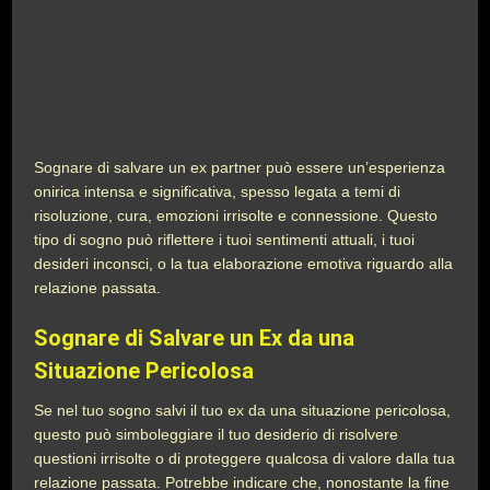
Sognare di salvare un ex partner può essere un’esperienza
onirica intensa e significativa, spesso legata a temi di
risoluzione, cura, emozioni irrisolte e connessione. Questo
tipo di sogno può riflettere i tuoi sentimenti attuali, i tuoi
desideri inconsci, o la tua elaborazione emotiva riguardo alla
relazione passata.
Sognare di Salvare un Ex da una
Situazione Pericolosa
Se nel tuo sogno salvi il tuo ex da una situazione pericolosa,
questo può simboleggiare il tuo desiderio di risolvere
questioni irrisolte o di proteggere qualcosa di valore dalla tua
relazione passata. Potrebbe indicare che, nonostante la fine