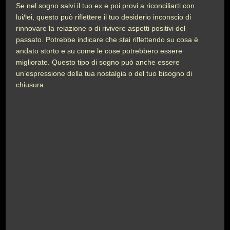
Se nel sogno salvi il tuo ex e poi provi a riconciliarti con
lui/lei, questo può riflettere il tuo desiderio inconscio di
rinnovare la relazione o di rivivere aspetti positivi del
passato. Potrebbe indicare che stai riflettendo su cosa è
andato storto e su come le cose potrebbero essere
migliorate. Questo tipo di sogno può anche essere
un’espressione della tua nostalgia o del tuo bisogno di
chiusura.