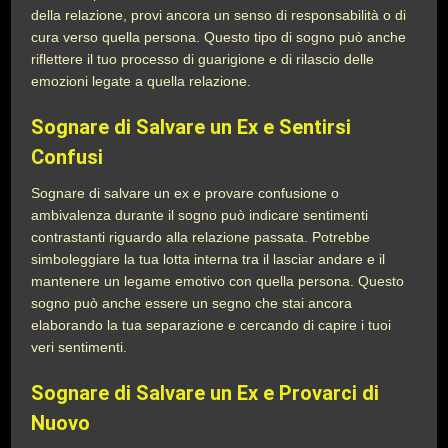
della relazione, provi ancora un senso di responsabilità o di
cura verso quella persona. Questo tipo di sogno può anche
riflettere il tuo processo di guarigione e di rilascio delle
emozioni legate a quella relazione.
Sognare di Salvare un Ex e Sentirsi
Confusi
Sognare di salvare un ex e provare confusione o
ambivalenza durante il sogno può indicare sentimenti
contrastanti riguardo alla relazione passata. Potrebbe
simboleggiare la tua lotta interna tra il lasciar andare e il
mantenere un legame emotivo con quella persona. Questo
sogno può anche essere un segno che stai ancora
elaborando la tua separazione e cercando di capire i tuoi
veri sentimenti.
Sognare di Salvare un Ex e Provarci di
Nuovo