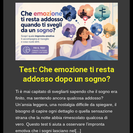
Test: Che emozione ti resta
addosso dopo un sogno?
Ti è mai capitato di svegliarti sapendo che il sogno era
finito, ma sentendo ancora qualcosa addosso?
Un’ansia leggera, una nostalgia difficile da spiegare, il
bisogno di capire ogni dettaglio o quella sensazione
strana che la notte abbia rimescolato qualcosa di
vero. Questo test ti aiuta a osservare l’impronta
emotiva che i sogni lasciano nel[...]