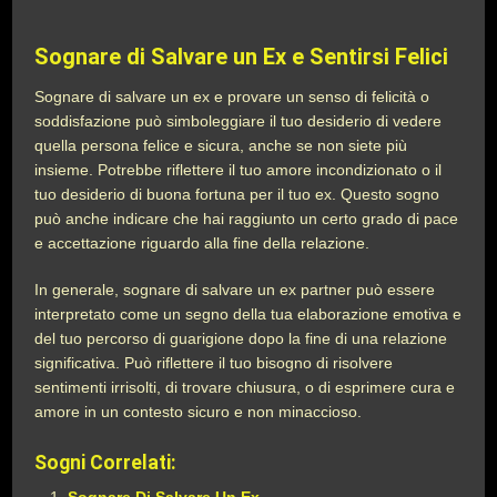
Sognare di Salvare un Ex e Sentirsi Felici
Sognare di salvare un ex e provare un senso di felicità o
soddisfazione può simboleggiare il tuo desiderio di vedere
quella persona felice e sicura, anche se non siete più
insieme. Potrebbe riflettere il tuo amore incondizionato o il
tuo desiderio di buona fortuna per il tuo ex. Questo sogno
può anche indicare che hai raggiunto un certo grado di pace
e accettazione riguardo alla fine della relazione.
In generale, sognare di salvare un ex partner può essere
interpretato come un segno della tua elaborazione emotiva e
del tuo percorso di guarigione dopo la fine di una relazione
significativa. Può riflettere il tuo bisogno di risolvere
sentimenti irrisolti, di trovare chiusura, o di esprimere cura e
amore in un contesto sicuro e non minaccioso.
Sogni Correlati: