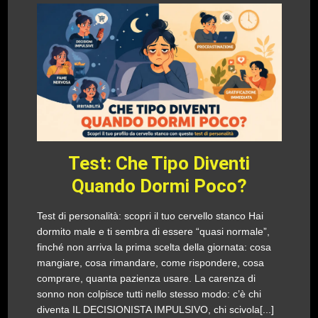
Test: Che Tipo Diventi
Quando Dormi Poco?
Test di personalità: scopri il tuo cervello stanco Hai
dormito male e ti sembra di essere “quasi normale”,
finché non arriva la prima scelta della giornata: cosa
mangiare, cosa rimandare, come rispondere, cosa
comprare, quanta pazienza usare. La carenza di
sonno non colpisce tutti nello stesso modo: c’è chi
diventa IL DECISIONISTA IMPULSIVO, chi scivola[...]