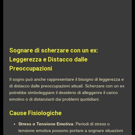
Sognare di scherzare con un ex:
Leggerezza e Distacco dalle
Preoccupazioni
Il sogno può anche rappresentare il bisogno di leggerezza e
di distacco dalle preoccupazioni attuali. Scherzare con un ex
potrebbe simboleggiare il desiderio di alleggerire il carico
emotivo o di distanziarti dai problemi quotidiani.
Cause Fisiologiche
Stress o Tensione Emotiva
: Periodi di stress o
tensione emotiva possono portare a sognare situazioni