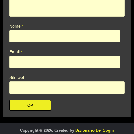
Nome
*
Email
*
Sito web
Copyright © 2026. Created by
Dizionario Dei Sogni