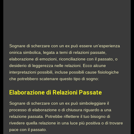
Sognare di scherzare con un ex può essere un’esperienza
onirica simbolica, legata a temi di relazioni passate,
elaborazione di emozioni, riconciliazione con il passato, o
desiderio di leggerezza nelle relazioni. Ecco alcune
interpretazioni possibili, incluse possibili cause fisiologiche
che potrebbero scatenare questo tipo di sogno:
Elaborazione di Relazioni Passate
Sognare di scherzare con un ex può simboleggiare il
processo di elaborazione o di chiusura riguardo a una
relazione passata. Potrebbe riflettere il tuo bisogno di
rivedere quella relazione in una luce più positiva o di trovare
pace con il passato.