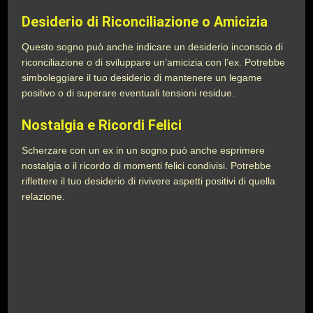
Desiderio di Riconciliazione o Amicizia
Questo sogno può anche indicare un desiderio inconscio di
riconciliazione o di sviluppare un’amicizia con l’ex. Potrebbe
simboleggiare il tuo desiderio di mantenere un legame
positivo o di superare eventuali tensioni residue.
Nostalgia e Ricordi Felici
Scherzare con un ex in un sogno può anche esprimere
nostalgia o il ricordo di momenti felici condivisi. Potrebbe
riflettere il tuo desiderio di rivivere aspetti positivi di quella
relazione.