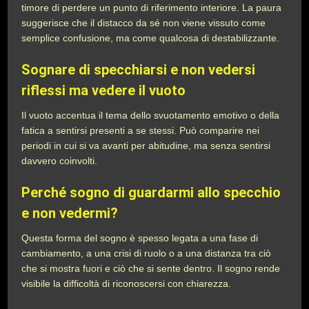
timore di perdere un punto di riferimento interiore. La paura
suggerisce che il distacco da sé non viene vissuto come
semplice confusione, ma come qualcosa di destabilizzante.
Sognare di specchiarsi e non vedersi
riflessi ma vedere il vuoto
Il vuoto accentua il tema dello svuotamento emotivo o della
fatica a sentirsi presenti a se stessi. Può comparire nei
periodi in cui si va avanti per abitudine, ma senza sentirsi
davvero coinvolti.
Perché sogno di guardarmi allo specchio
e non vedermi?
Questa forma del sogno è spesso legata a una fase di
cambiamento, a una crisi di ruolo o a una distanza tra ciò
che si mostra fuori e ciò che si sente dentro. Il sogno rende
visibile la difficoltà di riconoscersi con chiarezza.