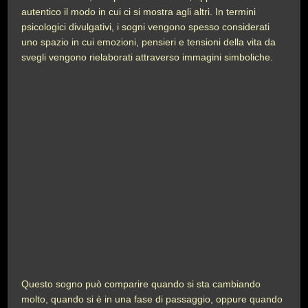
autentico il modo in cui ci si mostra agli altri. In termini
psicologici divulgativi, i sogni vengono spesso considerati
uno spazio in cui emozioni, pensieri e tensioni della vita da
svegli vengono rielaborati attraverso immagini simboliche.
Questo sogno può comparire quando si sta cambiando
molto, quando si è in una fase di passaggio, oppure quando