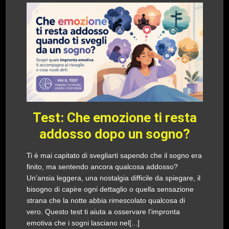
Test: Che emozione ti resta
addosso dopo un sogno?
Ti è mai capitato di svegliarti sapendo che il sogno era
finito, ma sentendo ancora qualcosa addosso?
Un’ansia leggera, una nostalgia difficile da spiegare, il
bisogno di capire ogni dettaglio o quella sensazione
strana che la notte abbia rimescolato qualcosa di
vero. Questo test ti aiuta a osservare l’impronta
emotiva che i sogni lasciano nel[...]