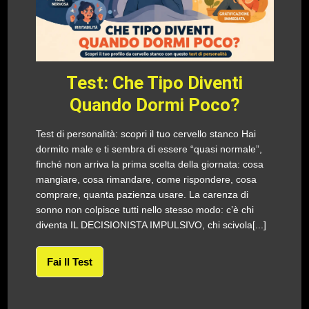
Test: Che Tipo Diventi
Quando Dormi Poco?
Test di personalità: scopri il tuo cervello stanco Hai
dormito male e ti sembra di essere “quasi normale”,
finché non arriva la prima scelta della giornata: cosa
mangiare, cosa rimandare, come rispondere, cosa
comprare, quanta pazienza usare. La carenza di
sonno non colpisce tutti nello stesso modo: c’è chi
diventa IL DECISIONISTA IMPULSIVO, chi scivola[...]
Fai Il Test