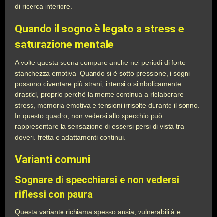
di ricerca interiore.
Quando il sogno è legato a stress e
saturazione mentale
A volte questa scena compare anche nei periodi di forte
stanchezza emotiva. Quando si è sotto pressione, i sogni
possono diventare più strani, intensi o simbolicamente
drastici, proprio perché la mente continua a rielaborare
stress, memoria emotiva e tensioni irrisolte durante il sonno.
In questo quadro, non vedersi allo specchio può
rappresentare la sensazione di essersi persi di vista tra
doveri, fretta e adattamenti continui.
Varianti comuni
Sognare di specchiarsi e non vedersi
riflessi con paura
Questa variante richiama spesso ansia, vulnerabilità e