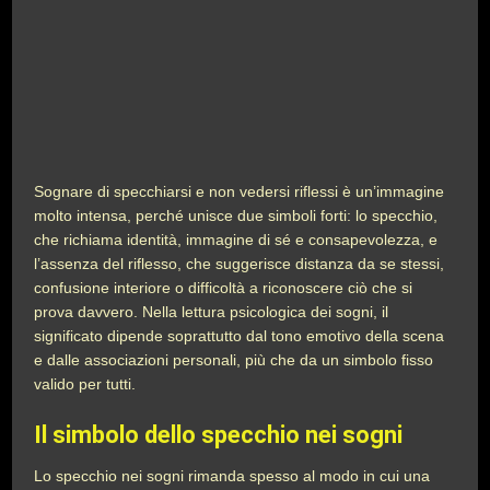
Sognare di specchiarsi e non vedersi riflessi è un’immagine
molto intensa, perché unisce due simboli forti: lo specchio,
che richiama identità, immagine di sé e consapevolezza, e
l’assenza del riflesso, che suggerisce distanza da se stessi,
confusione interiore o difficoltà a riconoscere ciò che si
prova davvero. Nella lettura psicologica dei sogni, il
significato dipende soprattutto dal tono emotivo della scena
e dalle associazioni personali, più che da un simbolo fisso
valido per tutti.
Il simbolo dello specchio nei sogni
Lo specchio nei sogni rimanda spesso al modo in cui una