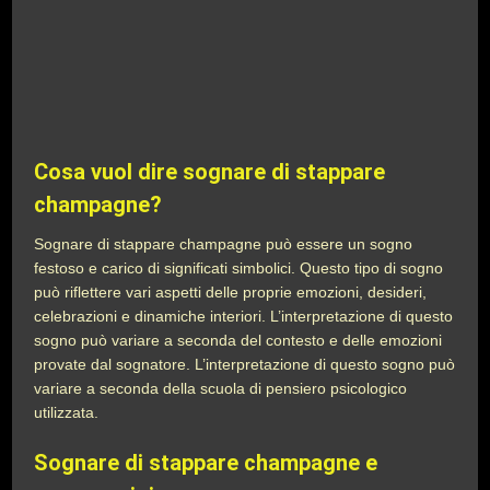
Cosa vuol dire sognare di stappare
champagne?
Sognare di stappare champagne può essere un sogno
festoso e carico di significati simbolici. Questo tipo di sogno
può riflettere vari aspetti delle proprie emozioni, desideri,
celebrazioni e dinamiche interiori. L’interpretazione di questo
sogno può variare a seconda del contesto e delle emozioni
provate dal sognatore. L’interpretazione di questo sogno può
variare a seconda della scuola di pensiero psicologico
utilizzata.
Sognare di stappare champagne e