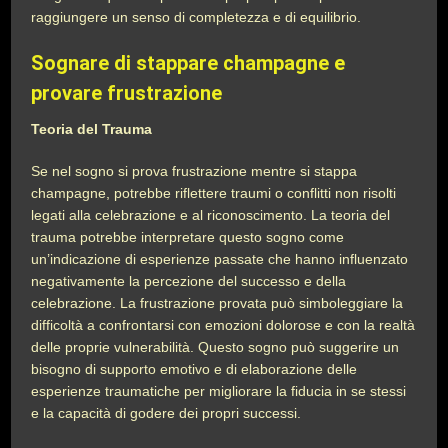
raggiungere un senso di completezza e di equilibrio.
Sognare di stappare champagne e
provare frustrazione
Teoria del Trauma
Se nel sogno si prova frustrazione mentre si stappa
champagne, potrebbe riflettere traumi o conflitti non risolti
legati alla celebrazione e al riconoscimento. La teoria del
trauma potrebbe interpretare questo sogno come
un’indicazione di esperienze passate che hanno influenzato
negativamente la percezione del successo e della
celebrazione. La frustrazione provata può simboleggiare la
difficoltà a confrontarsi con emozioni dolorose e con la realtà
delle proprie vulnerabilità. Questo sogno può suggerire un
bisogno di supporto emotivo e di elaborazione delle
esperienze traumatiche per migliorare la fiducia in se stessi
e la capacità di godere dei propri successi.