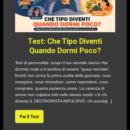
Test: Che Tipo Diventi
Quando Dormi Poco?
Test di personalità: scopri il tuo cervello stanco Hai
dormito male e ti sembra di essere “quasi normale”,
finché non arriva la prima scelta della giornata: cosa
mangiare, cosa rimandare, come rispondere, cosa
comprare, quanta pazienza usare. La carenza di
sonno non colpisce tutti nello stesso modo: c’è chi
diventa IL DECISIONISTA IMPULSIVO, chi scivola[...]
Fai Il Test