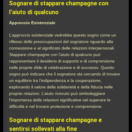
Sognare di stappare champagne con
l’aiuto di qualcuno
Approccio Esistenziale
L’approccio esistenziale vedrebbe questo sogno come un
riflesso delle preoccupazioni del sognatore riguardo alla
connessione e al significato delle relazioni interpersonali.
Stappare champagne con l’aiuto di qualcuno può
rappresentare il desiderio di supporto e di comprensione
nelle proprie sfide di celebrazione e di successo. Questo
sogno può indicare che il sognatore sta cercando di trovare
un equilibrio tra l’indipendenza e la cooperazione,
esplorando il valore della solidarietà e della fiducia nelle
proprie relazioni. L’aiuto ricevuto può simboleggiare
l’importanza delle relazioni significative nel superare le
difficoltà e nel trovare protezione e comprensione.
Sognare di stappare champagne e
sentirsi sollevati alla fine