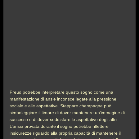
Freud potrebbe interpretare questo sogno come una
manifestazione di ansie inconsce legate alla pressione
sociale e alle aspettative. Stappare champagne può
simboleggiare il timore di dover mantenere un’immagine di
successo o di dover soddisfare le aspettative degli altri.
L’ansia provata durante il sogno potrebbe riflettere
insicurezze riguardo alla propria capacità di mantenere il