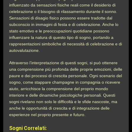
influenzato da sensazioni fisiche reali come il desiderio di
celebrazione o il bisogno di rilassamento durante il sonno.
Sensazioni di disagio fisico possono essere tradotte dal
subconscio in immagini di festa e di celebrazione. Anche lo
stato emotivo e le preoccupazioni quotidiane possono
influenzare la natura di questo tipo di sogno, portando a
rappresentazioni simboliche di necessità di celebrazione e di
autovalutazione.
Attraverso l’interpretazione di questi sogni, si può ottenere
una comprensione più profonda delle proprie emozioni, delle
paure e dei processi di crescita personale. Ogni scenario del
sogno, come stappare champagne in compagnia o ricevere
aiuto, arricchisce la comprensione del proprio mondo
interiore e delle dinamiche psicologiche personali. Questi
sogni rivelano non solo le difficoltà e le sfide nascoste, ma
anche le opportunità di crescita e di integrazione delle
esperienze nel proprio presente e futuro.
Sogni Correlati: