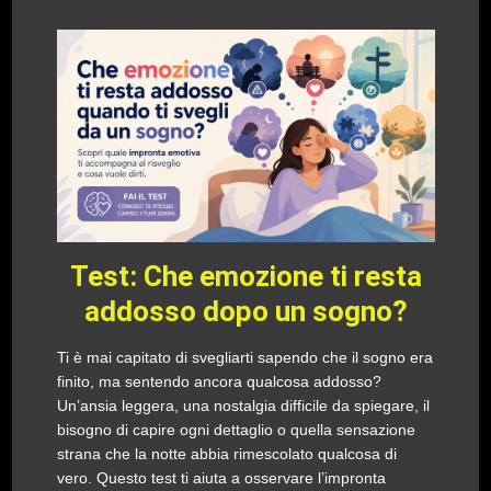
Test: Che emozione ti resta
addosso dopo un sogno?
Ti è mai capitato di svegliarti sapendo che il sogno era
finito, ma sentendo ancora qualcosa addosso?
Un’ansia leggera, una nostalgia difficile da spiegare, il
bisogno di capire ogni dettaglio o quella sensazione
strana che la notte abbia rimescolato qualcosa di
vero. Questo test ti aiuta a osservare l’impronta