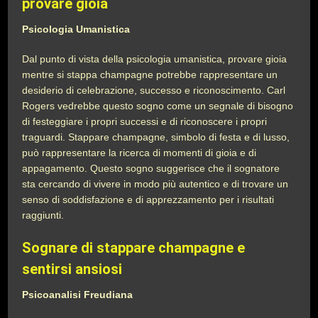
provare gioia
Psicologia Umanistica
Dal punto di vista della psicologia umanistica, provare gioia
mentre si stappa champagne potrebbe rappresentare un
desiderio di celebrazione, successo e riconoscimento. Carl
Rogers vedrebbe questo sogno come un segnale di bisogno
di festeggiare i propri successi e di riconoscere i propri
traguardi. Stappare champagne, simbolo di festa e di lusso,
può rappresentare la ricerca di momenti di gioia e di
appagamento. Questo sogno suggerisce che il sognatore
sta cercando di vivere in modo più autentico e di trovare un
senso di soddisfazione e di apprezzamento per i risultati
raggiunti.
Sognare di stappare champagne e
sentirsi ansiosi
Psicoanalisi Freudiana