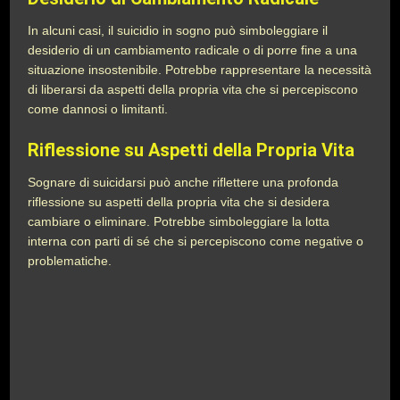
In alcuni casi, il suicidio in sogno può simboleggiare il
desiderio di un cambiamento radicale o di porre fine a una
situazione insostenibile. Potrebbe rappresentare la necessità
di liberarsi da aspetti della propria vita che si percepiscono
come dannosi o limitanti.
Riflessione su Aspetti della Propria Vita
Sognare di suicidarsi può anche riflettere una profonda
riflessione su aspetti della propria vita che si desidera
cambiare o eliminare. Potrebbe simboleggiare la lotta
interna con parti di sé che si percepiscono come negative o
problematiche.