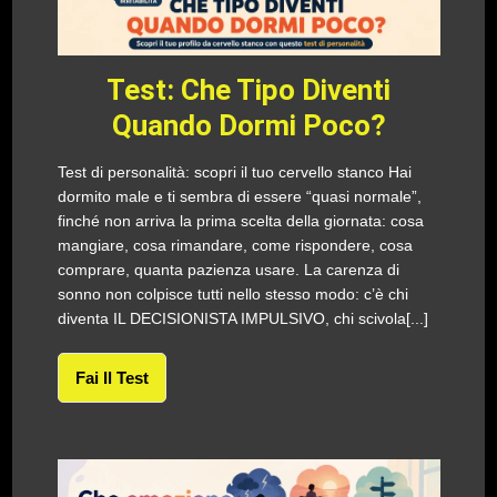
Test: Che Tipo Diventi
Quando Dormi Poco?
Test di personalità: scopri il tuo cervello stanco Hai
dormito male e ti sembra di essere “quasi normale”,
finché non arriva la prima scelta della giornata: cosa
mangiare, cosa rimandare, come rispondere, cosa
comprare, quanta pazienza usare. La carenza di
sonno non colpisce tutti nello stesso modo: c’è chi
diventa IL DECISIONISTA IMPULSIVO, chi scivola[...]
Fai Il Test