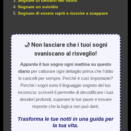
Sognare Di Gettarsi Nel Vuoto
Sognare un suicidio
Sognare di essere rapiti e riuscire a scappare
🌙 Non lasciare che i tuoi sogni
svaniscano al risveglio!
Appunta il tuo sogno ogni mattina su questo
diario
per catturare ogni dettaglio prima che l'oblio
lo cancelli per sempre. Perché è così importante?
Perché i sogni sono il linguaggio segreto del tuo
inconscio: scriverli ti permette di decodificare i tuoi
desideri profondi, superare le tue paure e trovare
risposte che la logica non può darti.
Trasforma le tue notti in una guida per
la tua vita.