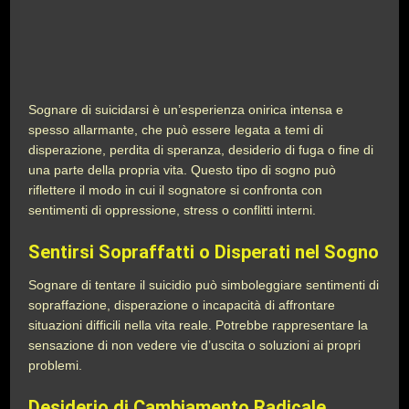
Sognare di suicidarsi è un’esperienza onirica intensa e
spesso allarmante, che può essere legata a temi di
disperazione, perdita di speranza, desiderio di fuga o fine di
una parte della propria vita. Questo tipo di sogno può
riflettere il modo in cui il sognatore si confronta con
sentimenti di oppressione, stress o conflitti interni.
Sentirsi Sopraffatti o Disperati nel Sogno
Sognare di tentare il suicidio può simboleggiare sentimenti di
sopraffazione, disperazione o incapacità di affrontare
situazioni difficili nella vita reale. Potrebbe rappresentare la
sensazione di non vedere vie d’uscita o soluzioni ai propri
problemi.
Desiderio di Cambiamento Radicale