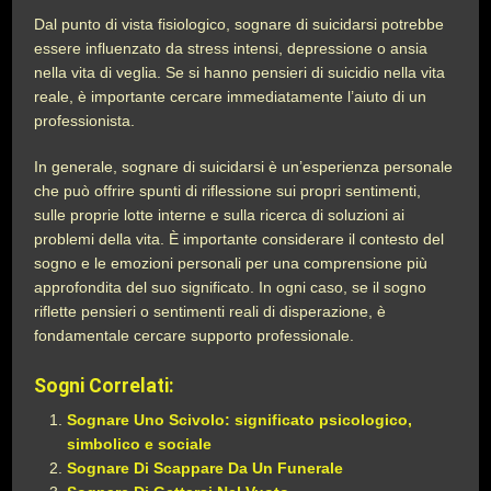
Dal punto di vista fisiologico, sognare di suicidarsi potrebbe
essere influenzato da stress intensi, depressione o ansia
nella vita di veglia. Se si hanno pensieri di suicidio nella vita
reale, è importante cercare immediatamente l’aiuto di un
professionista.
In generale, sognare di suicidarsi è un’esperienza personale
che può offrire spunti di riflessione sui propri sentimenti,
sulle proprie lotte interne e sulla ricerca di soluzioni ai
problemi della vita. È importante considerare il contesto del
sogno e le emozioni personali per una comprensione più
approfondita del suo significato. In ogni caso, se il sogno
riflette pensieri o sentimenti reali di disperazione, è
fondamentale cercare supporto professionale.
Sogni Correlati:
Sognare Uno Scivolo: significato psicologico,
simbolico e sociale
Sognare Di Scappare Da Un Funerale