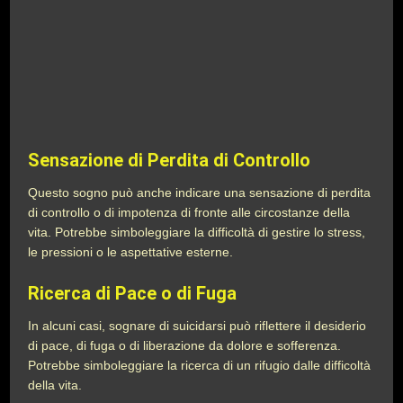
Sensazione di Perdita di Controllo
Questo sogno può anche indicare una sensazione di perdita
di controllo o di impotenza di fronte alle circostanze della
vita. Potrebbe simboleggiare la difficoltà di gestire lo stress,
le pressioni o le aspettative esterne.
Ricerca di Pace o di Fuga
In alcuni casi, sognare di suicidarsi può riflettere il desiderio
di pace, di fuga o di liberazione da dolore e sofferenza.
Potrebbe simboleggiare la ricerca di un rifugio dalle difficoltà
della vita.