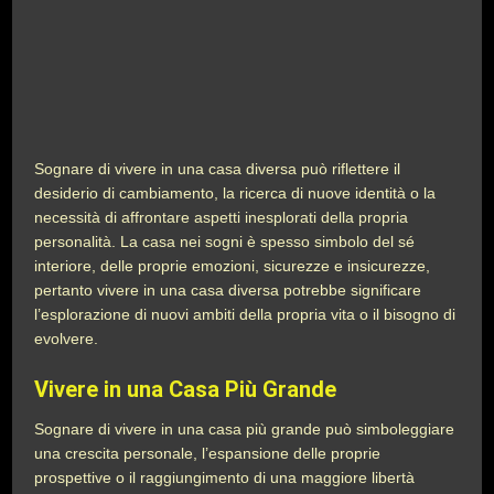
Sognare di vivere in una casa diversa può riflettere il
desiderio di cambiamento, la ricerca di nuove identità o la
necessità di affrontare aspetti inesplorati della propria
personalità. La casa nei sogni è spesso simbolo del sé
interiore, delle proprie emozioni, sicurezze e insicurezze,
pertanto vivere in una casa diversa potrebbe significare
l’esplorazione di nuovi ambiti della propria vita o il bisogno di
evolvere.
Vivere in una Casa Più Grande
Sognare di vivere in una casa più grande può simboleggiare
una crescita personale, l’espansione delle proprie
prospettive o il raggiungimento di una maggiore libertà