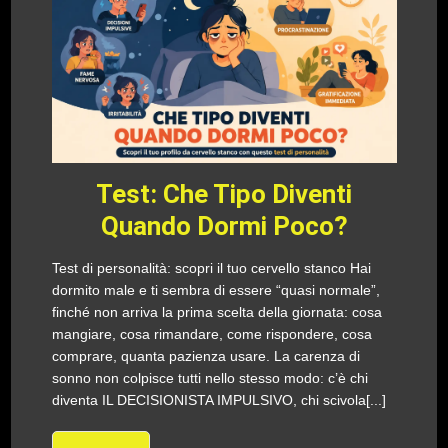
Test: Che Tipo Diventi
Quando Dormi Poco?
Test di personalità: scopri il tuo cervello stanco Hai
dormito male e ti sembra di essere “quasi normale”,
finché non arriva la prima scelta della giornata: cosa
mangiare, cosa rimandare, come rispondere, cosa
comprare, quanta pazienza usare. La carenza di
sonno non colpisce tutti nello stesso modo: c’è chi
diventa IL DECISIONISTA IMPULSIVO, chi scivola[...]