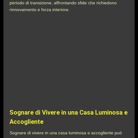
periodo di transizione, affrontando sfide che richiedono
rinnovamento e forza interiore.
Sognare di Vivere in una Casa Luminosa e
Accogliente
Sognare di vivere in una casa luminosa e accogliente può