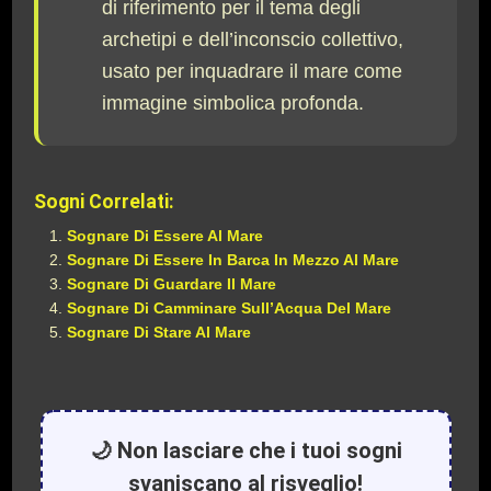
di riferimento per il tema degli
archetipi e dell’inconscio collettivo,
usato per inquadrare il mare come
immagine simbolica profonda.
Sogni Correlati:
Sognare Di Essere Al Mare
Sognare Di Essere In Barca In Mezzo Al Mare
Sognare Di Guardare Il Mare
Sognare Di Camminare Sull’Acqua Del Mare
Sognare Di Stare Al Mare
🌙 Non lasciare che i tuoi sogni
svaniscano al risveglio!