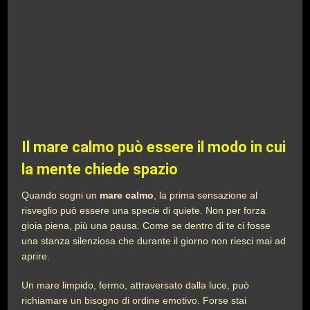
Il mare calmo può essere il modo in cui
la mente chiede spazio
Quando sogni un
mare calmo
, la prima sensazione al
risveglio può essere una specie di quiete. Non per forza
gioia piena, più una pausa. Come se dentro di te ci fosse
una stanza silenziosa che durante il giorno non riesci mai ad
aprire.
Un mare limpido, fermo, attraversato dalla luce, può
richiamare un bisogno di ordine emotivo. Forse stai