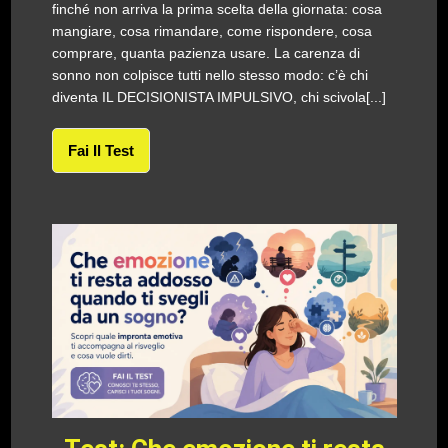
finché non arriva la prima scelta della giornata: cosa
mangiare, cosa rimandare, come rispondere, cosa
comprare, quanta pazienza usare. La carenza di
sonno non colpisce tutti nello stesso modo: c’è chi
diventa IL DECISIONISTA IMPULSIVO, chi scivola[...]
Fai Il Test