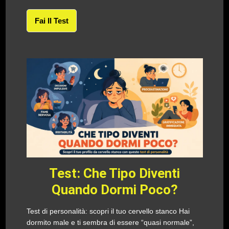
Fai Il Test
Test: Che Tipo Diventi
Quando Dormi Poco?
Test di personalità: scopri il tuo cervello stanco Hai
dormito male e ti sembra di essere “quasi normale”,