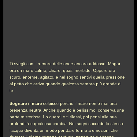
Ti svegli con il rumore delle onde ancora addosso. Magari
era un mare calmo, chiaro, quasi morbido. Oppure era
scuro, enorme, agitato, e nel sogno sentivi quella pressione
al petto che arriva quando qualcosa sembra più grande di
te.
Sognare il mare
colpisce perché il mare non è mai una
presenza neutra. Anche quando è bellissimo, conserva una
parte misteriosa. Lo guardi e ti rilassi, poi pensi alla sua
profondità e qualcosa cambia. Nei sogni succede lo stesso:
l’acqua diventa un modo per dare forma a emozioni che