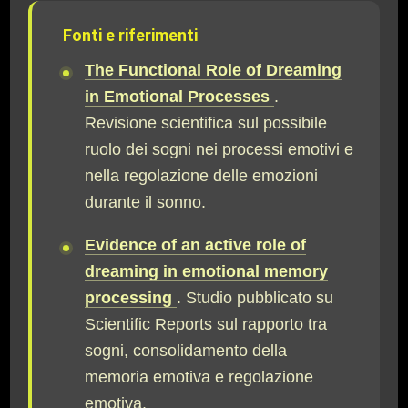
Fonti e riferimenti
The Functional Role of Dreaming
in Emotional Processes
.
Revisione scientifica sul possibile
ruolo dei sogni nei processi emotivi e
nella regolazione delle emozioni
durante il sonno.
Evidence of an active role of
dreaming in emotional memory
processing
. Studio pubblicato su
Scientific Reports sul rapporto tra
sogni, consolidamento della
memoria emotiva e regolazione
emotiva.