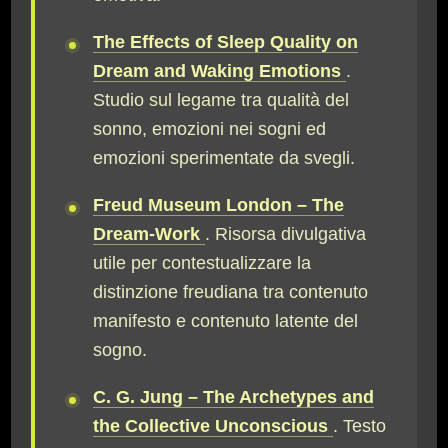
The Effects of Sleep Quality on
Dream and Waking Emotions
.
Studio sul legame tra qualità del
sonno, emozioni nei sogni ed
emozioni sperimentate da svegli.
Freud Museum London – The
Dream-Work
. Risorsa divulgativa
utile per contestualizzare la
distinzione freudiana tra contenuto
manifesto e contenuto latente del
sogno.
C. G. Jung – The Archetypes and
the Collective Unconscious
. Testo