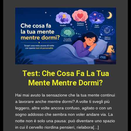
Test: Che Cosa Fa La Tua
Mente Mentre Dormi?
Hai mai avuto la sensazione che la tua mente continui
a lavorare anche mentre dormi? A volte ti svegli più
leggero, altre volte ancora confuso, agitato o con un
sogno addosso che sembra non voler andare via. La
notte non è solo una pausa: può diventare uno spazio
in cui il cervello riordina pensieri, rielabora[...]