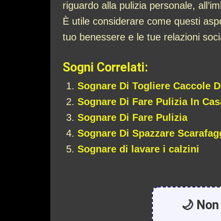
riguardo alla pulizia personale, all’
È utile considerare come questi aspett
tuo benessere e le tue relazioni socia
Sogni Correlati:
Sognare Di Togliere Caccole D
Sognare Di Fare Pulizia In Cas
Sognare Di Fare Pulizia
Sognare Di Spazzare Scarafag
Sognare di lavare i calzini
🌙 Non 