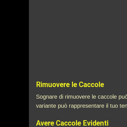
Rimuovere le Caccole
Sognare di rimuovere le caccole può 
variante può rappresentare il tuo tent
Avere Caccole Evidenti