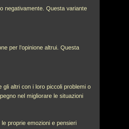
cato negativamente. Questa variante
e per l’opinione altrui. Questa
gli altri con i loro piccoli problemi o
egno nel migliorare le situazioni
 le proprie emozioni e pensieri