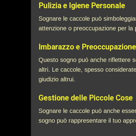
Pulizia e Igiene Personale
Sognare le caccole può simboleggiare
attenzione o preoccupazione per la pu
Imbarazzo e Preoccupazione
Questo sogno può anche riflettere se
altri. Le caccole, spesso considerate
giudizio altrui.
Gestione delle Piccole Cose
Sognare le caccole può anche essere
sogno può rappresentare il tuo approcc