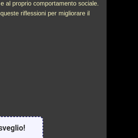
a, e al proprio comportamento sociale.
queste riflessioni per migliorare il
sveglio!