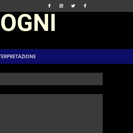
SOGNI
NTERPRETAZIONE