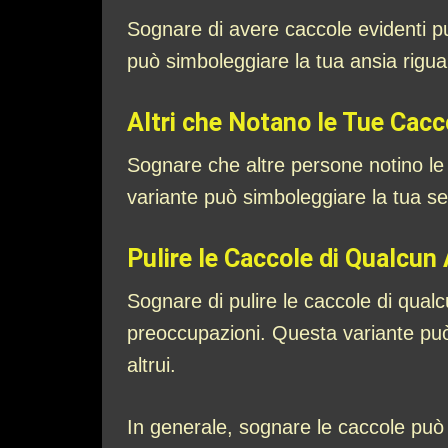
Sognare di avere caccole evidenti pu
può simboleggiare la tua ansia riguar
Altri che Notano le Tue Cacc
Sognare che altre persone notino le
variante può simboleggiare la tua sensi
Pulire le Caccole di Qualcun 
Sognare di pulire le caccole di qualcu
preoccupazioni. Questa variante può 
altrui.
In generale, sognare le caccole può 