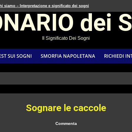
hi siamo – Interpretazione e significato dei sogni
ONARIO dei 
Il Significato Dei Sogni
EST SUI SOGNI
SMORFIA NAPOLETANA
RICHIEDI I
Sognare le caccole
Commenta