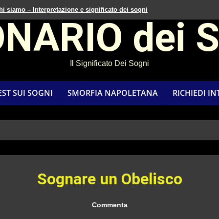
hi siamo – Interpretazione e significato dei sogni
ONARIO dei 
Il Significato Dei Sogni
EST SUI SOGNI
SMORFIA NAPOLETANA
RICHIEDI I
Sognare un Obelisco
Commenta