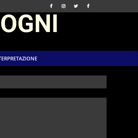
SOGNI
NTERPRETAZIONE