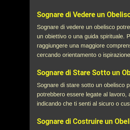
Sognare di Vedere un Obelis
Sognare di vedere un obelisco potrebb
un obiettivo o una guida spirituale. 
raggiungere una maggiore comprensio
cercando orientamento o ispirazione 
Sognare di Stare Sotto un O
Sognare di stare sotto un obelisco p
potrebbero essere legate al lavoro, a
indicando che ti senti al sicuro o cus
Sognare di Costruire un Obel