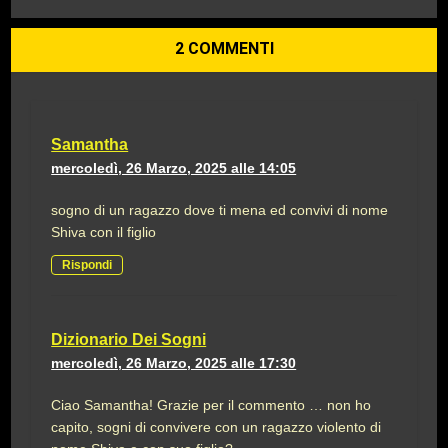
2 COMMENTI
Samantha
mercoledì, 26 Marzo, 2025 alle 14:05
sogno di un ragazzo dove ti mena ed convivi di nome
Shiva con il figlio
Rispondi
Dizionario Dei Sogni
mercoledì, 26 Marzo, 2025 alle 17:30
Ciao Samantha! Grazie per il commento … non ho
capito, sogni di convivere con un ragazzo violento di