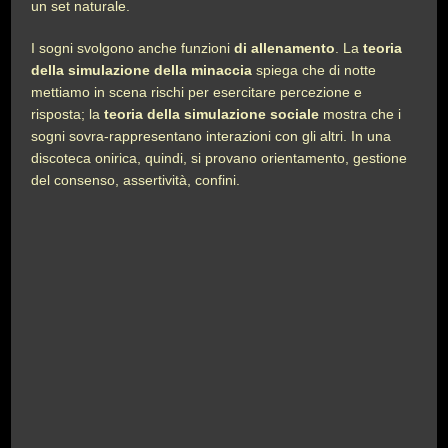
un set naturale.
I sogni svolgono anche funzioni
di allenamento
. La
teoria
della simulazione della minaccia
spiega che di notte
mettiamo in scena rischi per esercitare percezione e
risposta; la
teoria della simulazione sociale
mostra che i
sogni sovra-rappresentano interazioni con gli altri. In una
discoteca onirica, quindi, si provano orientamento, gestione
del consenso, assertività, confini.