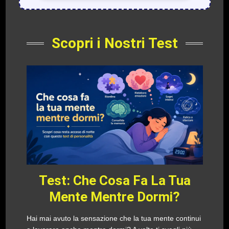
Scopri i Nostri Test
Test: Che Cosa Fa La Tua
Mente Mentre Dormi?
Hai mai avuto la sensazione che la tua mente continui