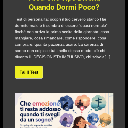
Quando Dormi Poco?
Test di personalità: scopri il tuo cervello stanco Hai
dormito male e ti sembra di essere “quasi normale”,
finché non arriva la prima scelta della giornata: cosa
mangiare, cosa rimandare, come rispondere, cosa
comprare, quanta pazienza usare. La carenza di
sonno non colpisce tutti nello stesso modo: c’è chi
diventa IL DECISIONISTA IMPULSIVO, chi scivola[...]
Fai Il Test