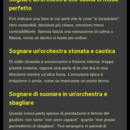
perfetto
Può indicare una fase in cui senti che le cose “si incastrano”:
ritmi sostenibili, decisioni più chiare, emozioni meno
contraddittorie. Spesso lascia una sensazione di calma o
fiducia, come se dentro ci fosse più ordine.
Sognare un’orchestra stonata e caotica
Di solito rimanda a sovraccarico e frizione interna: troppe
priorità insieme, oppure una parte di te che tira in una
direzione mentre un’altra frena. L’emozione tipica è
irritazione o ansia, come se mancasse un punto fermo.
Sognare di suonare in un’orchestra e
sbagliare
Questa scena parla spesso di prestazione e timore del
giudizio: non tanto “non sono capace”, quanto “non posso
permettermi di sbagliare”. Può emergere in periodi di