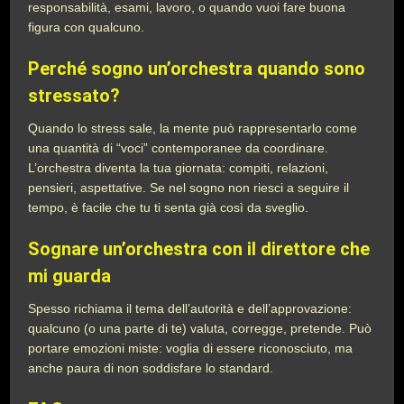
responsabilità, esami, lavoro, o quando vuoi fare buona
figura con qualcuno.
Perché sogno un’orchestra quando sono
stressato?
Quando lo stress sale, la mente può rappresentarlo come
una quantità di “voci” contemporanee da coordinare.
L’orchestra diventa la tua giornata: compiti, relazioni,
pensieri, aspettative. Se nel sogno non riesci a seguire il
tempo, è facile che tu ti senta già così da sveglio.
Sognare un’orchestra con il direttore che
mi guarda
Spesso richiama il tema dell’autorità e dell’approvazione:
qualcuno (o una parte di te) valuta, corregge, pretende. Può
portare emozioni miste: voglia di essere riconosciuto, ma
anche paura di non soddisfare lo standard.