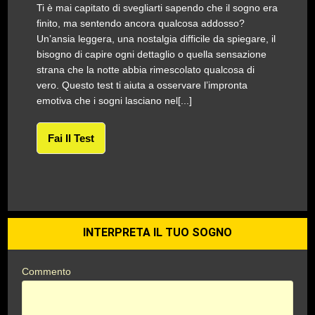
Ti è mai capitato di svegliarti sapendo che il sogno era
finito, ma sentendo ancora qualcosa addosso?
Un’ansia leggera, una nostalgia difficile da spiegare, il
bisogno di capire ogni dettaglio o quella sensazione
strana che la notte abbia rimescolato qualcosa di
vero. Questo test ti aiuta a osservare l’impronta
emotiva che i sogni lasciano nel[...]
Fai Il Test
INTERPRETA IL TUO SOGNO
Commento