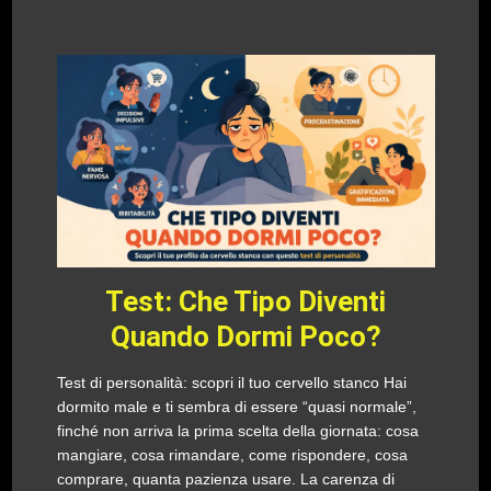
Test: Che Tipo Diventi
Quando Dormi Poco?
Test di personalità: scopri il tuo cervello stanco Hai
dormito male e ti sembra di essere “quasi normale”,
finché non arriva la prima scelta della giornata: cosa
mangiare, cosa rimandare, come rispondere, cosa
comprare, quanta pazienza usare. La carenza di