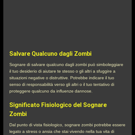
Salvare Qualcuno dagli Zombi
Sognare di salvare qualcuno dagli zombi può simboleggiare
il tuo desiderio di aiutare te stesso o gli altri a sfuggire a
situazioni negative o distruttive. Potrebbe indicare il tuo
senso di responsabilità verso gli altri o il tuo tentativo di
proteggere qualcuno da influenze dannose.
Significato Fisiologico del Sognare
Zombi
Dal punto di vista fisiologico, sognare zombi potrebbe essere
legato a stress o ansia che stai vivendo nella tua vita di