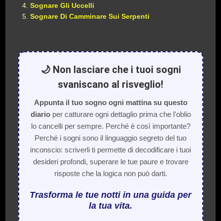
Sognare Gli Uccelli
Sognare Di Camminare Sui Serpenti
🌙 Non lasciare che i tuoi sogni
svaniscano al risveglio!
Appunta il tuo sogno ogni mattina su questo
diario
per catturare ogni dettaglio prima che l'oblio
lo cancelli per sempre. Perché è così importante?
Perché i sogni sono il linguaggio segreto del tuo
inconscio: scriverli ti permette di decodificare i tuoi
desideri profondi, superare le tue paure e trovare
risposte che la logica non può darti.
Trasforma le tue notti in una guida per
la tua vita.