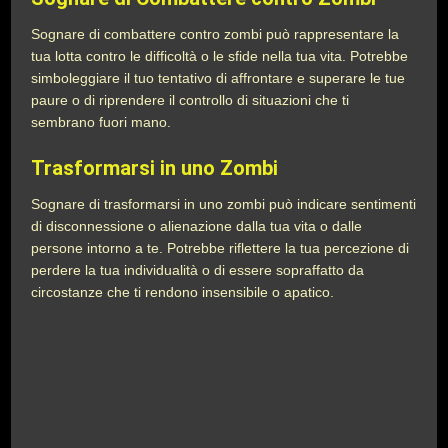
Sognare di combattere contro zombi può rappresentare la
tua lotta contro le difficoltà o le sfide nella tua vita. Potrebbe
simboleggiare il tuo tentativo di affrontare e superare le tue
paure o di riprendere il controllo di situazioni che ti
sembrano fuori mano.
Trasformarsi in uno Zombi
Sognare di trasformarsi in uno zombi può indicare sentimenti
di disconnessione o alienazione dalla tua vita o dalle
persone intorno a te. Potrebbe riflettere la tua percezione di
perdere la tua individualità o di essere sopraffatto da
circostanze che ti rendono insensibile o apatico.