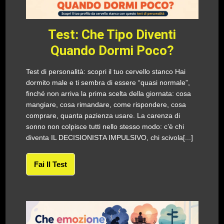
Test: Che Tipo Diventi
Quando Dormi Poco?
Test di personalità: scopri il tuo cervello stanco Hai
dormito male e ti sembra di essere “quasi normale”,
finché non arriva la prima scelta della giornata: cosa
mangiare, cosa rimandare, come rispondere, cosa
comprare, quanta pazienza usare. La carenza di
sonno non colpisce tutti nello stesso modo: c’è chi
diventa IL DECISIONISTA IMPULSIVO, chi scivola[...]
Fai Il Test