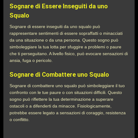
Sognare di Essere Inseguiti da uno
Squalo
Sognare di essere inseguiti da uno squalo può
rappresentare sentimenti di essere sopraffatti o minacciati
da una situazione o da una persona. Questo sogno può
simboleggiare la tua lotta per sfuggire a problemi o paure
che ti perseguitano. A livello fisico, può evocare sensazioni di
ansia, fuga o pericolo.
Sognare di Combattere uno Squalo
Sognare di combattere uno squalo può simboleggiare il tuo
confronto con le tue paure o con situazioni difficili. Questo
sogno può riflettere la tua determinazione a superare
ostacoli o a difenderti da minacce. Fisiologicamente,
potrebbe essere legato a sensazioni di coraggio, resistenza
o conflitto.