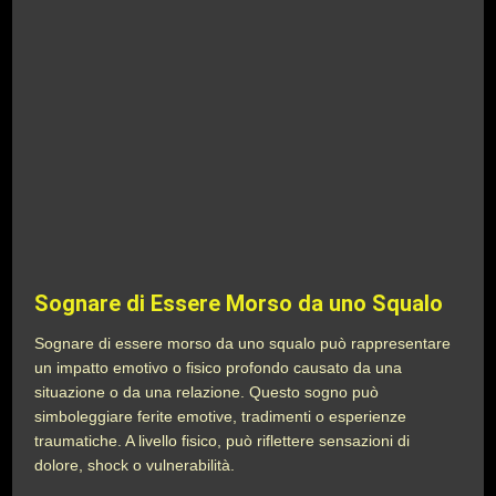
Sognare di Essere Morso da uno Squalo
Sognare di essere morso da uno squalo può rappresentare
un impatto emotivo o fisico profondo causato da una
situazione o da una relazione. Questo sogno può
simboleggiare ferite emotive, tradimenti o esperienze
traumatiche. A livello fisico, può riflettere sensazioni di
dolore, shock o vulnerabilità.