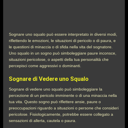
Sognare uno squalo può essere interpretato in diversi modi,
riflettendo le emozioni, le situazioni di pericolo o di paura, e
le questioni di minaccia o di sfida nella vita del sognatore.
Uno squalo in un sogno può simboleggiare paure inconsce,
situazioni pericolose, o aspetti della tua personalità che
percepisci come aggressivi o dominanti.
Sognare di Vedere uno Squalo
Sognare di vedere uno squalo può simboleggiare la
percezione di un pericolo imminente o di una minaccia nella
tua vita. Questo sogno può riflettere ansie, paure o
preoccupazioni riguardo a situazioni o persone che consideri
pericolose. Fisiologicamente, potrebbe essere collegato a
sensazioni di allerta, cautela o paura.