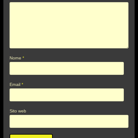
Nome
*
Email
*
Sito web