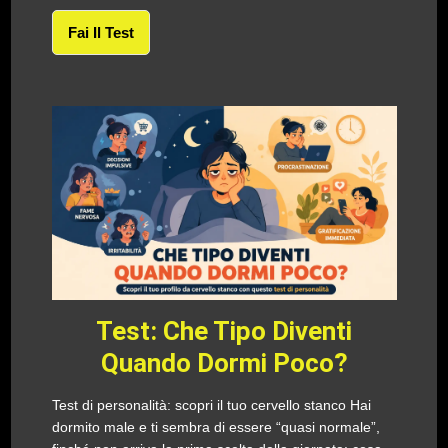
Fai Il Test
Test: Che Tipo Diventi
Quando Dormi Poco?
Test di personalità: scopri il tuo cervello stanco Hai
dormito male e ti sembra di essere “quasi normale”,