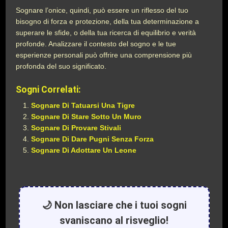
Sognare l’onice, quindi, può essere un riflesso del tuo
bisogno di forza e protezione, della tua determinazione a
superare le sfide, o della tua ricerca di equilibrio e verità
profonde. Analizzare il contesto del sogno e le tue
esperienze personali può offrire una comprensione più
profonda del suo significato.
Sogni Correlati:
Sognare Di Tatuarsi Una Tigre
Sognare Di Stare Sotto Un Muro
Sognare Di Provare Stivali
Sognare Di Dare Pugni Senza Forza
Sognare Di Adottare Un Leone
🌙 Non lasciare che i tuoi sogni
svaniscano al risveglio!