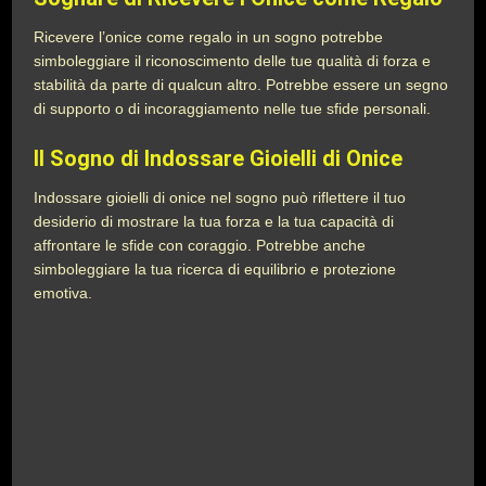
Ricevere l’onice come regalo in un sogno potrebbe
simboleggiare il riconoscimento delle tue qualità di forza e
stabilità da parte di qualcun altro. Potrebbe essere un segno
di supporto o di incoraggiamento nelle tue sfide personali.
Il Sogno di Indossare Gioielli di Onice
Indossare gioielli di onice nel sogno può riflettere il tuo
desiderio di mostrare la tua forza e la tua capacità di
affrontare le sfide con coraggio. Potrebbe anche
simboleggiare la tua ricerca di equilibrio e protezione
emotiva.