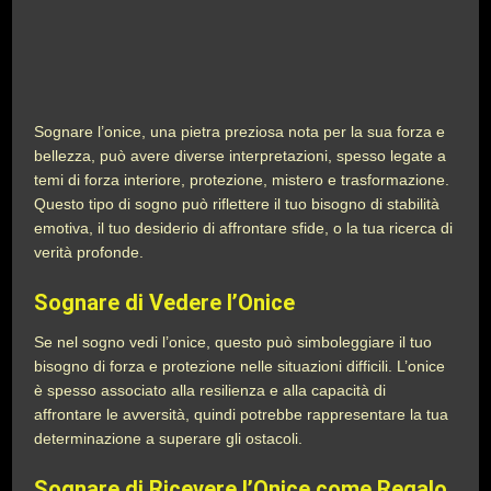
Sognare l’onice, una pietra preziosa nota per la sua forza e
bellezza, può avere diverse interpretazioni, spesso legate a
temi di forza interiore, protezione, mistero e trasformazione.
Questo tipo di sogno può riflettere il tuo bisogno di stabilità
emotiva, il tuo desiderio di affrontare sfide, o la tua ricerca di
verità profonde.
Sognare di Vedere l’Onice
Se nel sogno vedi l’onice, questo può simboleggiare il tuo
bisogno di forza e protezione nelle situazioni difficili. L’onice
è spesso associato alla resilienza e alla capacità di
affrontare le avversità, quindi potrebbe rappresentare la tua
determinazione a superare gli ostacoli.
Sognare di Ricevere l’Onice come Regalo