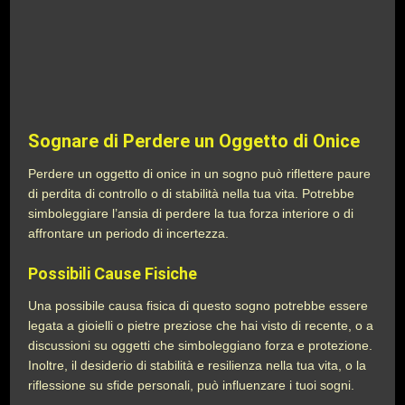
Sognare di Perdere un Oggetto di Onice
Perdere un oggetto di onice in un sogno può riflettere paure
di perdita di controllo o di stabilità nella tua vita. Potrebbe
simboleggiare l’ansia di perdere la tua forza interiore o di
affrontare un periodo di incertezza.
Possibili Cause Fisiche
Una possibile causa fisica di questo sogno potrebbe essere
legata a gioielli o pietre preziose che hai visto di recente, o a
discussioni su oggetti che simboleggiano forza e protezione.
Inoltre, il desiderio di stabilità e resilienza nella tua vita, o la
riflessione su sfide personali, può influenzare i tuoi sogni.