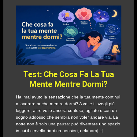
Test: Che Cosa Fa La Tua
Mente Mentre Dormi?
Hai mai avuto la sensazione che la tua mente continui
a lavorare anche mentre dormi? A volte ti svegli più
leggero, altre volte ancora confuso, agitato o con un
sogno addosso che sembra non voler andare via. La
notte non è solo una pausa: può diventare uno spazio
in cui il cervello riordina pensieri, rielabora[...]