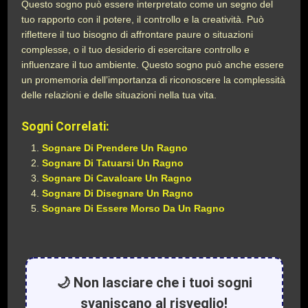
Questo sogno può essere interpretato come un segno del
tuo rapporto con il potere, il controllo e la creatività. Può
riflettere il tuo bisogno di affrontare paure o situazioni
complesse, o il tuo desiderio di esercitare controllo e
influenzare il tuo ambiente. Questo sogno può anche essere
un promemoria dell’importanza di riconoscere la complessità
delle relazioni e delle situazioni nella tua vita.
Sogni Correlati:
Sognare Di Prendere Un Ragno
Sognare Di Tatuarsi Un Ragno
Sognare Di Cavalcare Un Ragno
Sognare Di Disegnare Un Ragno
Sognare Di Essere Morso Da Un Ragno
🌙 Non lasciare che i tuoi sogni
svaniscano al risveglio!