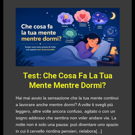
Test: Che Cosa Fa La Tua
Mente Mentre Dormi?
Hai mai avuto la sensazione che la tua mente continui
a lavorare anche mentre dormi? A volte ti svegli più
leggero, altre volte ancora confuso, agitato o con un
sogno addosso che sembra non voler andare via. La
notte non è solo una pausa: può diventare uno spazio
in cui il cervello riordina pensieri, rielabora[...]