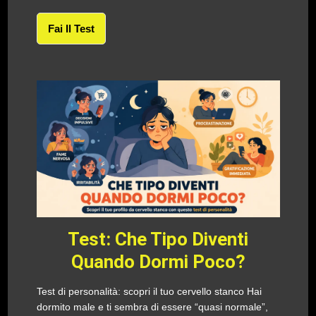
Fai Il Test
Test: Che Tipo Diventi
Quando Dormi Poco?
Test di personalità: scopri il tuo cervello stanco Hai
dormito male e ti sembra di essere “quasi normale”,