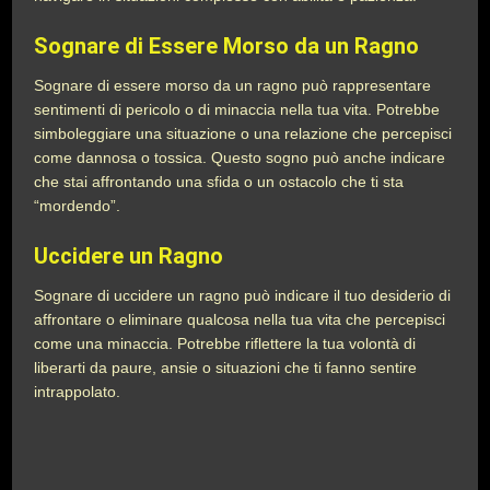
Sognare di Essere Morso da un Ragno
Sognare di essere morso da un ragno può rappresentare
sentimenti di pericolo o di minaccia nella tua vita. Potrebbe
simboleggiare una situazione o una relazione che percepisci
come dannosa o tossica. Questo sogno può anche indicare
che stai affrontando una sfida o un ostacolo che ti sta
“mordendo”.
Uccidere un Ragno
Sognare di uccidere un ragno può indicare il tuo desiderio di
affrontare o eliminare qualcosa nella tua vita che percepisci
come una minaccia. Potrebbe riflettere la tua volontà di
liberarti da paure, ansie o situazioni che ti fanno sentire
intrappolato.