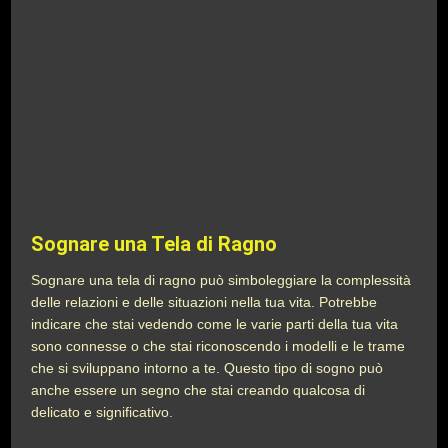
Sognare una Tela di Ragno
Sognare una tela di ragno può simboleggiare la complessità
delle relazioni e delle situazioni nella tua vita. Potrebbe
indicare che stai vedendo come le varie parti della tua vita
sono connesse o che stai riconoscendo i modelli e le trame
che si sviluppano intorno a te. Questo tipo di sogno può
anche essere un segno che stai creando qualcosa di
delicato e significativo.