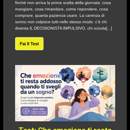
finché non arriva la prima scelta della giornata: cosa
mangiare, cosa rimandare, come rispondere, cosa
comprare, quanta pazienza usare. La carenza di
sonno non colpisce tutti nello stesso modo: c’è chi
diventa IL DECISIONISTA IMPULSIVO, chi scivola[...]
Fai Il Test